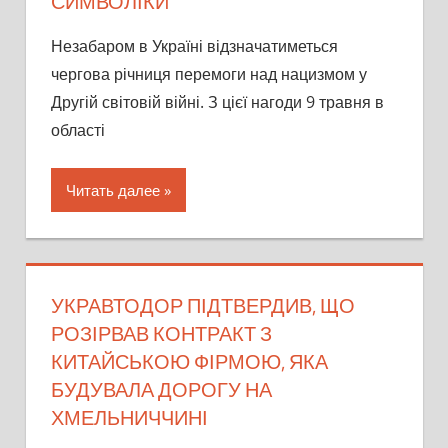
СИМВОЛІКИ
Незабаром в Україні відзначатиметься
чергова річниця перемоги над нацизмом у
Другій світовій війні. З цієї нагоди 9 травня в
області
Читать далее
УКРАВТОДОР ПІДТВЕРДИВ, ЩО
РОЗІРВАВ КОНТРАКТ З
КИТАЙСЬКОЮ ФІРМОЮ, ЯКА
БУДУВАЛА ДОРОГУ НА
ХМЕЛЬНИЧЧИНІ