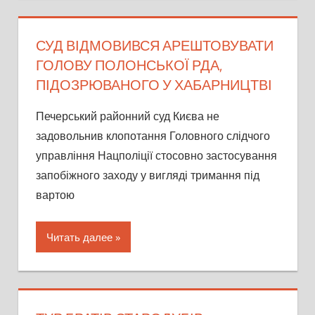
СУД ВІДМОВИВСЯ АРЕШТОВУВАТИ
ГОЛОВУ ПОЛОНСЬКОЇ РДА,
ПІДОЗРЮВАНОГО У ХАБАРНИЦТВІ
Печерський районний суд Києва не
задовольнив клопотання Головного слідчого
управління Нацполіції стосовно застосування
запобіжного заходу у вигляді тримання під
вартою
Читать далее