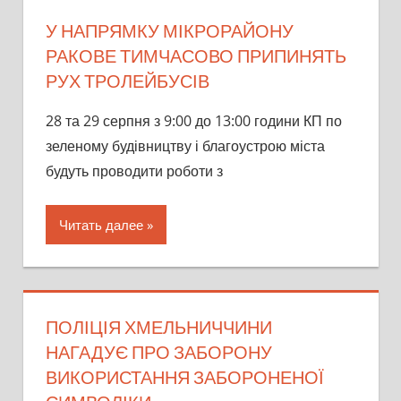
У НАПРЯМКУ МІКРОРАЙОНУ
РАКОВЕ ТИМЧАСОВО ПРИПИНЯТЬ
РУХ ТРОЛЕЙБУСІВ
28 та 29 серпня з 9:00 до 13:00 години КП по
зеленому будівництву і благоустрою міста
будуть проводити роботи з
Читать далее
ПОЛІЦІЯ ХМЕЛЬНИЧЧИНИ
НАГАДУЄ ПРО ЗАБОРОНУ
ВИКОРИСТАННЯ ЗАБОРОНЕНОЇ