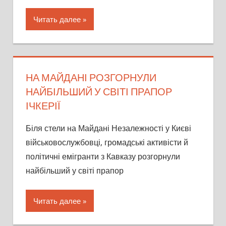
Читать далее
НА МАЙДАНІ РОЗГОРНУЛИ
НАЙБІЛЬШИЙ У СВІТІ ПРАПОР
ІЧКЕРІЇ
Біля стели на Майдані Незалежності у Києві
військовослужбовці, громадські активісти й
політичні емігранти з Кавказу розгорнули
найбільший у світі прапор
Читать далее