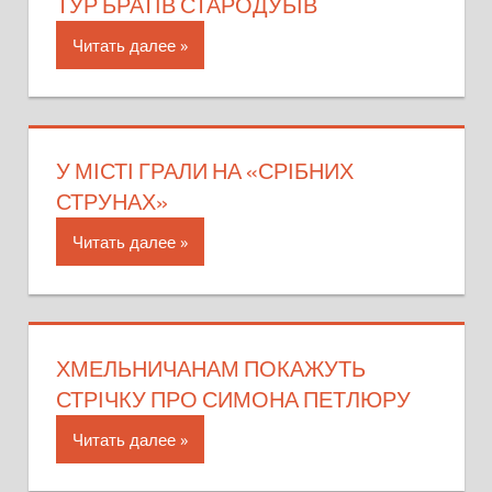
ТУР БРАТІВ СТАРОДУБІВ
Читать далее
У МІСТІ ГРАЛИ НА «СРІБНИХ
СТРУНАХ»
Читать далее
ХМЕЛЬНИЧАНАМ ПОКАЖУТЬ
СТРІЧКУ ПРО СИМОНА ПЕТЛЮРУ
Читать далее