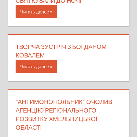
СВЯТКУВАЛИ ДО НОЧІ
Читать далее
ТВОРЧА ЗУСТРІЧ З БОГДАНОМ
КОВАЛЕМ
Читать далее
“АНТИМОНОПОЛЬНИК” ОЧОЛИВ
АГЕНЦІЮ РЕГІОНАЛЬНОГО
РОЗВИТКУ ХМЕЛЬНИЦЬКОЇ
ОБЛАСТІ