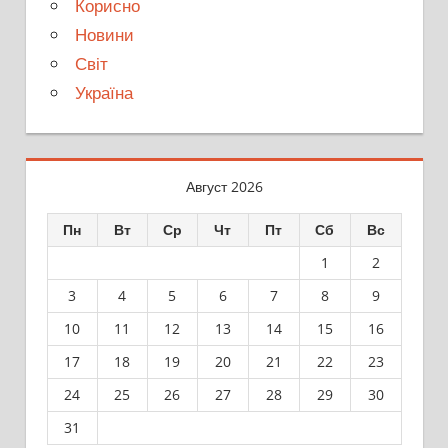
Корисно
Новини
Світ
Україна
Август 2026
Пн
Вт
Ср
Чт
Пт
Сб
Вс
1
2
3
4
5
6
7
8
9
10
11
12
13
14
15
16
17
18
19
20
21
22
23
24
25
26
27
28
29
30
31