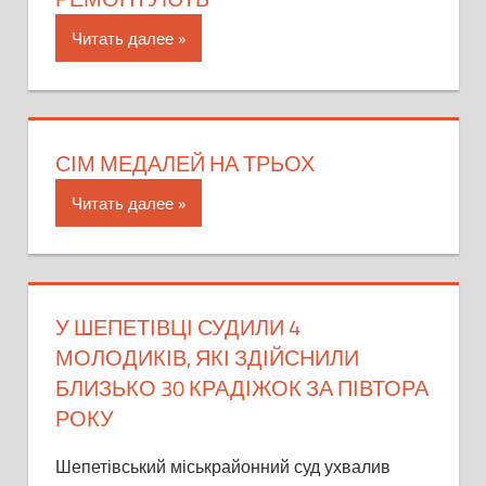
Читать далее
СІМ МЕДАЛЕЙ НА ТРЬОХ
Читать далее
У ШЕПЕТІВЦІ СУДИЛИ 4
МОЛОДИКІВ, ЯКІ ЗДІЙСНИЛИ
БЛИЗЬКО 30 КРАДІЖОК ЗА ПІВТОРА
РОКУ
Шепетівський міськрайонний суд ухвалив