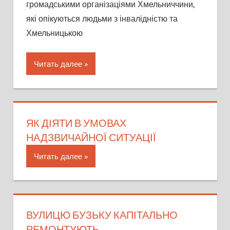
громадськими організаціями Хмельниччини,
які опікуються людьми з інвалідністю та
Хмельницькою
Читать далее
ЯК ДІЯТИ В УМОВАХ
НАДЗВИЧАЙНОЇ СИТУАЦІЇ
Читать далее
ВУЛИЦЮ БУЗЬКУ КАПІТАЛЬНО
РЕМОНТУЮТЬ