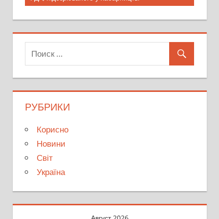
записям
РУБРИКИ
Корисно
Новини
Світ
Україна
Август 2026