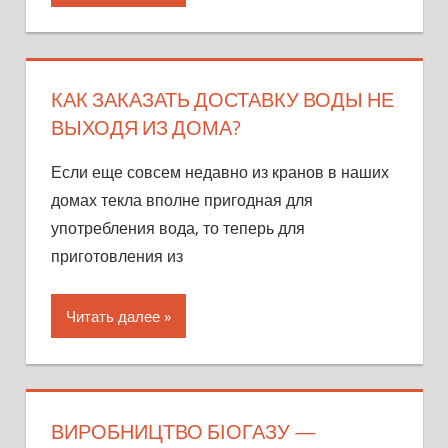
КАК ЗАКАЗАТЬ ДОСТАВКУ ВОДЫ НЕ
ВЫХОДЯ ИЗ ДОМА?
Если еще совсем недавно из кранов в наших
домах текла вполне пригодная для
употребления вода, то теперь для
приготовления из
Читать далее
ВИРОБНИЦТВО БІОГАЗУ —