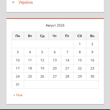
Україна
Август 2026
Пн
Вт
Ср
Чт
Пт
Сб
Вс
1
2
3
4
5
6
7
8
9
10
11
12
13
14
15
16
17
18
19
20
21
22
23
24
25
26
27
28
29
30
31
« Ноя