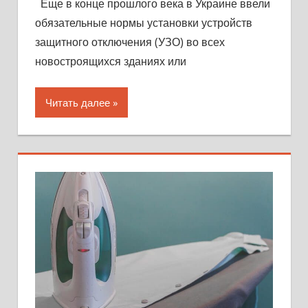
Еще в конце прошлого века в Украине ввели
обязательные нормы установки устройств
защитного отключения (УЗО) во всех
новостроящихся зданиях или
Читать далее