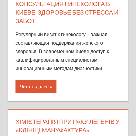
КОНСУЛЬТАЦИЯ ГИНЕКОЛОГА В
КИЕВЕ: ЗДОРОВЬЕ БЕЗ СТРЕССА И
ЗАБОТ
Регулярный визит к гинекологу – важная
составляющая поддержания женского
здоровья. В современном Киеве доступ к
квалифицированным специалистам,
инновационным методам диагностики
Читать далее
ХІМІЄТЕРАПІЯ ПРИ РАКУ ЛЕГЕНІВ У
«КЛІНІЦІ МАНУФАКТУРА»