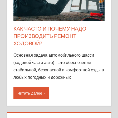
КАК ЧАСТО И ПОЧЕМУ НАДО
ПРОИЗВОДИТЬ РЕМОНТ
ХОДОВОЙ?
Основная задача автомобильного шасси
(ходовой части авто) – это обеспечение
стабильной, безопасной и комфортной езды в
любых погодных и дорожных
Читать далее