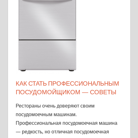
КАК СТАТЬ ПРОФЕССИОНАЛЬНЫМ
ПОСУДОМОЙЩИКОМ — СОВЕТЫ
Рестораны очень доверяют своим
посудомоечным машинам.
Профессиональная посудомоечная машина
— редкость, но отличная посудомоечная