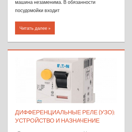
машина незаменима. В обязанности
посудомойки входит
Читать далее
ДИФФЕРЕНЦИАЛЬНЫЕ РЕЛЕ (УЗО):
УСТРОЙСТВО И НАЗНАЧЕНИЕ