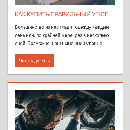
КАК КУПИТЬ ПРАВИЛЬНЫЙ УТЮГ
Большинство из нас гладит одежду каждый
день или, по крайней мере, раз в несколько
дней. Возможно, наш нынешний утюг не
Читать далее