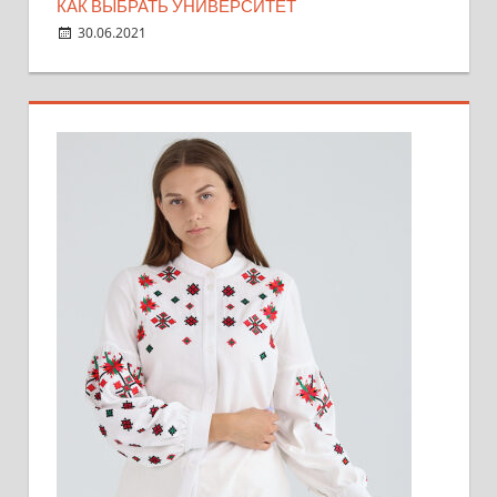
КАК ВЫБРАТЬ УНИВЕРСИТЕТ
30.06.2021