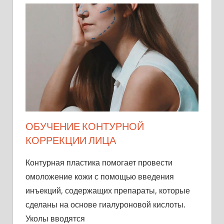
ОБУЧЕНИЕ КОНТУРНОЙ
КОРРЕКЦИИ ЛИЦА
Контурная пластика помогает провести
омоложение кожи с помощью введения
инъекций, содержащих препараты, которые
сделаны на основе гиалуроновой кислоты.
Уколы вводятся