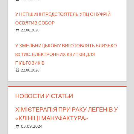
У НЕТІШИНІ ПРЕДСТОЯТЕЛЬ УПЦ ОНУФРІЙ
ОСВЯТИВ СОБОР
22.06.2020
У ХМЕЛЬНИЦЬКОМУ ВИГОТОВЛЯТЬ БЛИЗЬКО
80 ТИС. ЕЛЕКТРОННИХ КВИТКІВ ДЛЯ
ПІЛЬГОВИКІВ
22.06.2020
НОВОСТИ И СТАТЬИ
ХІМІЄТЕРАПІЯ ПРИ РАКУ ЛЕГЕНІВ У
«КЛІНІЦІ МАНУФАКТУРА»
03.09.2024
Admin