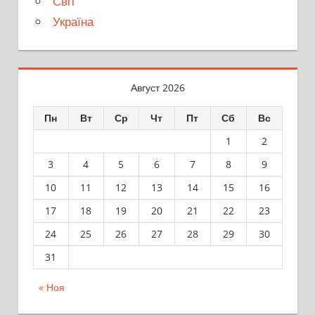
Світ
Україна
Август 2026
Пн
Вт
Ср
Чт
Пт
Сб
Вс
1
2
3
4
5
6
7
8
9
10
11
12
13
14
15
16
17
18
19
20
21
22
23
24
25
26
27
28
29
30
31
« Ноя