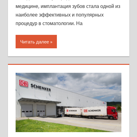
медицине, имплантация зубов стала одной из
наиболее эффективных и популярных
процедур в стоматологии. На
Читать далее