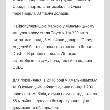
Середня вартість автомобіля в Одесі
перевищила 33 тисячі доларів.
Найпопулярнішою маркою у Хмельницькому
минулого року стала Toyota. На 220 авто
витратили понад 8 мільйони доларів. Серед
моделей бестселером став кросовер Renault
Duster. В регіоні продали 76 таких
автомобілів на суму понад мільйон доларів
США.
Для порівняння, в 2016 році у Хмельницькому
та Хмельницькій області купили понад 1 200
нових автомобілів, а сума покупок тоді склала
35 мільйонів доларів без врахування ціни
додаткового обладнання.