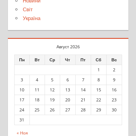
Новини
Світ
Україна
Август 2026
Пн
Вт
Ср
Чт
Пт
Сб
Вс
1
2
3
4
5
6
7
8
9
10
11
12
13
14
15
16
17
18
19
20
21
22
23
24
25
26
27
28
29
30
31
« Ноя