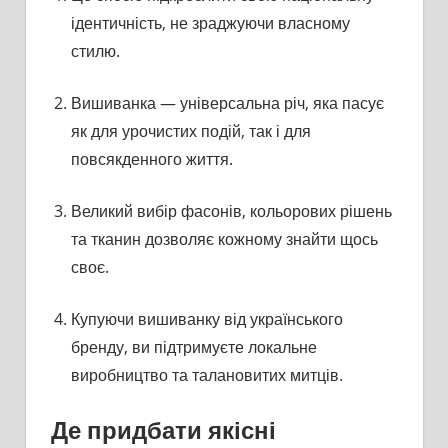
ідентичність, не зраджуючи власному
стилю.
Вишиванка — універсальна річ, яка пасує
як для урочистих подій, так і для
повсякденного життя.
Великий вибір фасонів, кольорових рішень
та тканин дозволяє кожному знайти щось
своє.
Купуючи вишиванку від українського
бренду, ви підтримуєте локальне
виробництво та талановитих митців.
Де придбати якісні