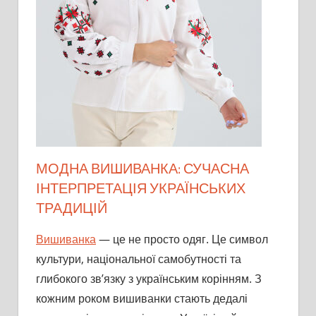
МОДНА ВИШИВАНКА: СУЧАСНА
ІНТЕРПРЕТАЦІЯ УКРАЇНСЬКИХ
ТРАДИЦІЙ
Вишиванка
— це не просто одяг. Це символ
культури, національної самобутності та
глибокого зв’язку з українським корінням. З
кожним роком вишиванки стають дедалі