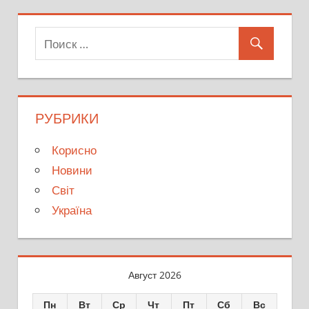
записям
РУБРИКИ
Корисно
Новини
Світ
Україна
Август 2026
Пн
Вт
Ср
Чт
Пт
Сб
Вс